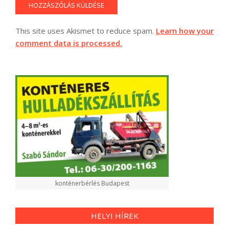
This site uses Akismet to reduce spam.
Learn how your
comment data is processed.
konténerbérlés Budapest
HELYI HÍREK