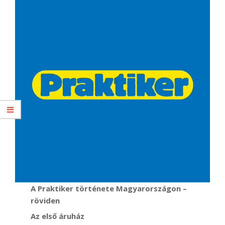
A Praktiker története Magyarországon –
röviden
Az első áruház